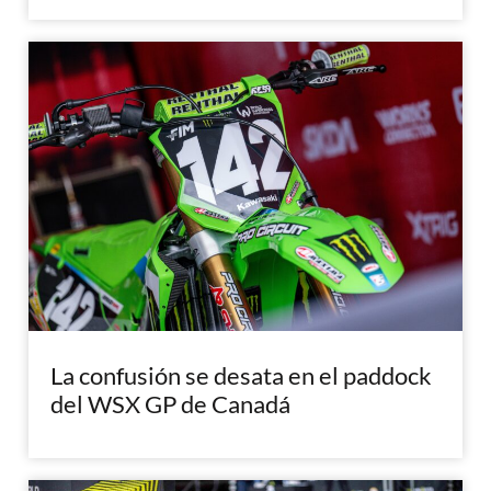
La confusión se desata en el paddock
del WSX GP de Canadá