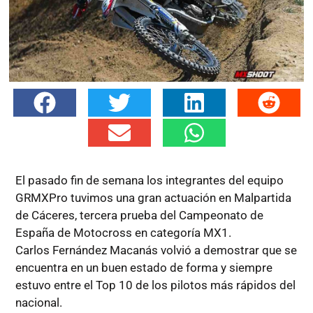
El pasado fin de semana los integrantes del equipo
GRMXPro tuvimos una gran actuación en Malpartida
de Cáceres, tercera prueba del Campeonato de
España de Motocross en categoría MX1.
Carlos Fernández Macanás volvió a demostrar que se
encuentra en un buen estado de forma y siempre
estuvo entre el Top 10 de los pilotos más rápidos del
nacional.