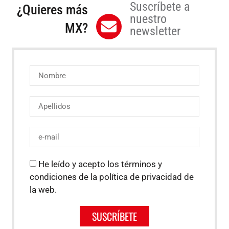
Suscríbete a
¿Quieres más
nuestro
MX?
newsletter
He leído y acepto los términos y
condiciones de la política de privacidad de
la web.
SUSCRÍBETE