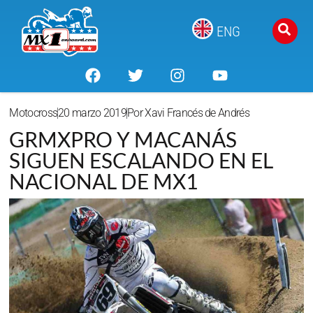
ENG
Motocross
20 marzo 2019
Por
Xavi Francés de Andrés
GRMXPRO Y MACANÁS
SIGUEN ESCALANDO EN EL
NACIONAL DE MX1