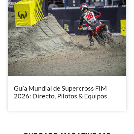
Guía Mundial de Supercross FIM
2026: Directo, Pilotos & Equipos