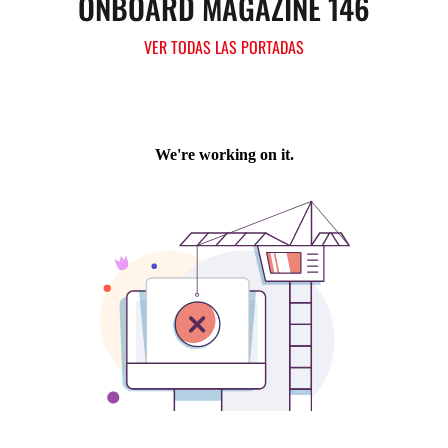
ONBOARD MAGAZINE 146
VER TODAS LAS PORTADAS