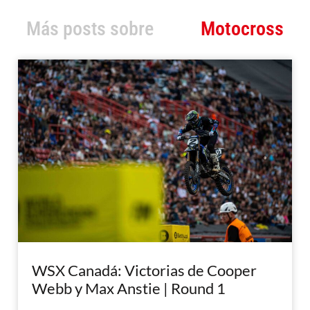
Más posts sobre
Motocross
WSX Canadá: Victorias de Cooper
Webb y Max Anstie | Round 1