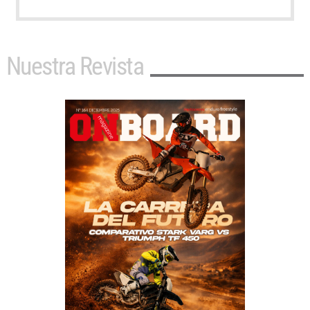
Nuestra Revista