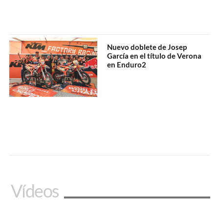
Nuevo doblete de Josep
García en el título de Verona
en Enduro2
Vídeos