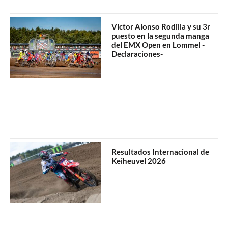
Víctor Alonso Rodilla y su 3r
puesto en la segunda manga
del EMX Open en Lommel -
Declaraciones-
Resultados Internacional de
Keiheuvel 2026