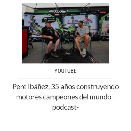
YOUTUBE
Pere Ibáñez, 35 años construyendo
motores campeones del mundo -
podcast-