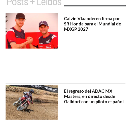
Posts + Leídos
Calvin Vlaanderen firma por
SR Honda para el Mundial de
MXGP 2027
El regreso del ADAC MX
Masters, en directo desde
Gaildorf con un piloto español