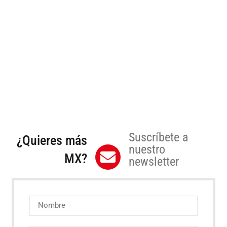
Suscríbete a
¿Quieres más
nuestro
MX?
newsletter