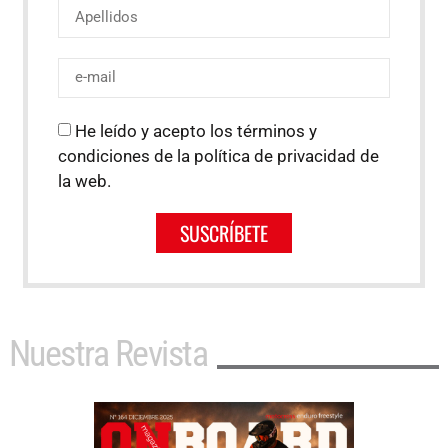
He leído y acepto los términos y
condiciones de la política de privacidad de
la web.
SUSCRÍBETE
Nuestra Revista