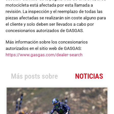
motocicleta está afectada por esta llamada a
revisión. La inspección y el reemplazo de todas las
piezas afectadas se realizarán sin coste alguno para
el cliente y solo deben ser llevados a cabo por
concesionarios autorizados de GASGAS.
Más información sobre los concesionarios
autorizados en el sitio web de GASGAS:
https://www.gasgas.com/dealer-search
Más posts sobre
NOTICIAS