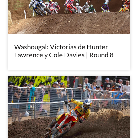
Washougal: Victorias de Hunter
Lawrence y Cole Davies | Round 8