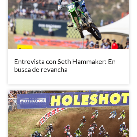
Entrevista con Seth Hammaker: En
busca de revancha