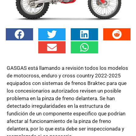
GASGAS está llamando a revisión todos los modelos
de motocross, enduro y cross country 2022-2025
equipados con sistemas de frenos Braktec para que
los concesionarios autorizados revisen un posible
problema en la pinza de freno delantera. Se han
detectado irregularidades en la estructura de
fundición de un componente específico que podrían
afectar al funcionamiento de la pinza de freno
delantera, por lo que esta debe ser inspeccionada y