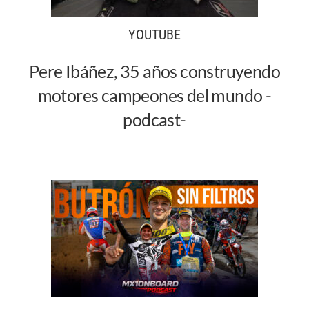
YOUTUBE
Pere Ibáñez, 35 años construyendo
motores campeones del mundo -
podcast-