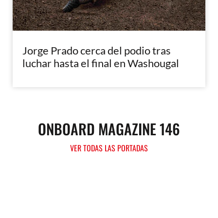
Jorge Prado cerca del podio tras
luchar hasta el final en Washougal
ONBOARD MAGAZINE 146
VER TODAS LAS PORTADAS