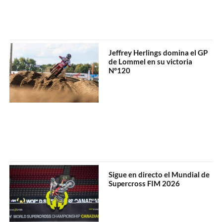
Jeffrey Herlings domina el GP
de Lommel en su victoria
N°120
Sigue en directo el Mundial de
Supercross FIM 2026