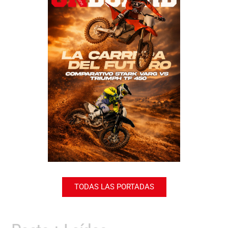
TODAS LAS PORTADAS