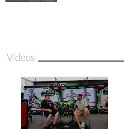
Vídeos