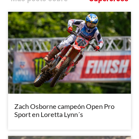
Zach Osborne campeón Open Pro
Sport en Loretta Lynn´s