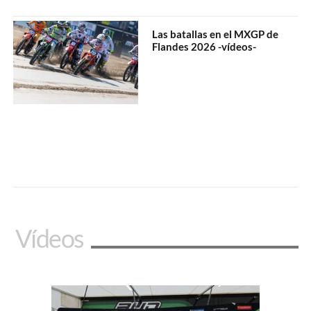
Las batallas en el MXGP de
Flandes 2026 -vídeos-
Vídeos