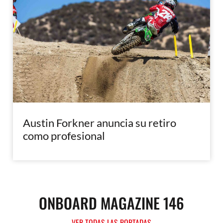
Austin Forkner anuncia su retiro
como profesional
ONBOARD MAGAZINE 146
VER TODAS LAS PORTADAS