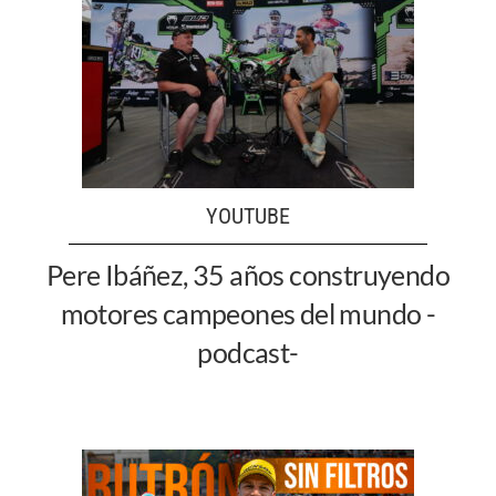
YOUTUBE
Pere Ibáñez, 35 años construyendo
motores campeones del mundo -
podcast-