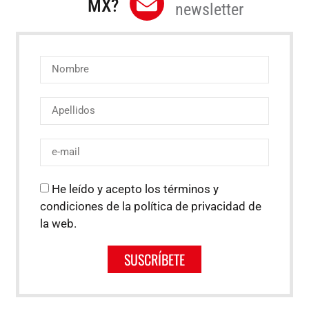
MX?
newsletter
He leído y acepto los términos y
condiciones de la política de privacidad de
la web.
SUSCRÍBETE