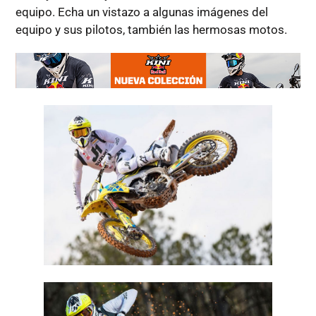
equipo. Echa un vistazo a algunas imágenes del
equipo y sus pilotos, también las hermosas motos.