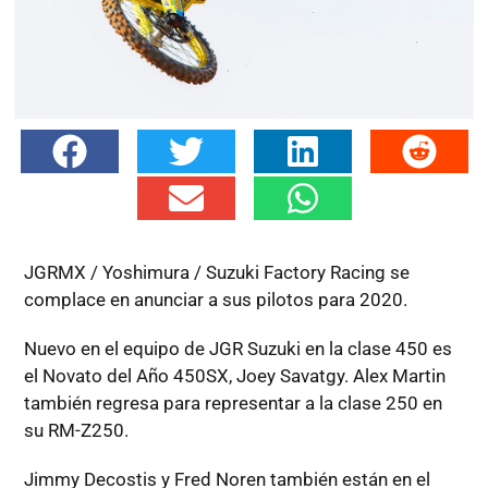
JGRMX / Yoshimura / Suzuki Factory Racing se
complace en anunciar a sus pilotos para 2020.
Nuevo en el equipo de JGR Suzuki en la clase 450 es
el Novato del Año 450SX, Joey Savatgy. Alex Martin
también regresa para representar a la clase 250 en
su RM-Z250.
Jimmy Decostis y Fred Noren también están en el