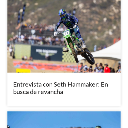
Entrevista con Seth Hammaker: En
busca de revancha