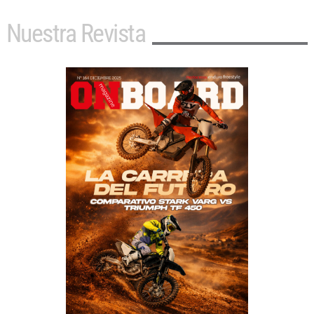
Nuestra Revista