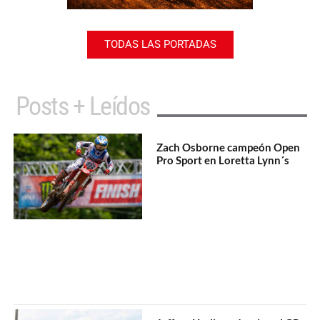
TODAS LAS PORTADAS
Posts + Leídos
Zach Osborne campeón Open
Pro Sport en Loretta Lynn´s