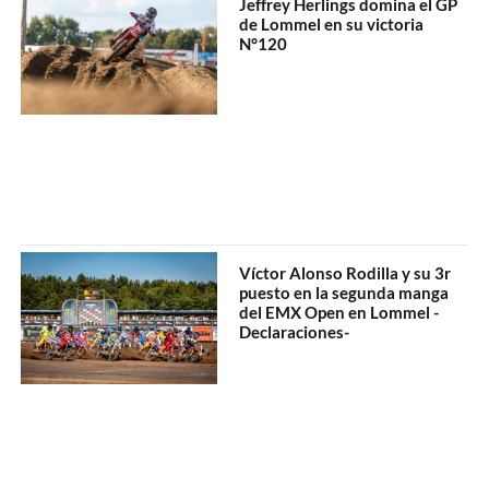
Jeffrey Herlings domina el GP
de Lommel en su victoria
N°120
Víctor Alonso Rodilla y su 3r
puesto en la segunda manga
del EMX Open en Lommel -
Declaraciones-