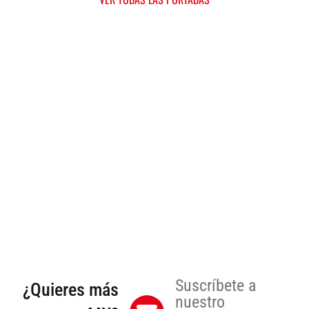
Suscríbete a
¿Quieres más
nuestro