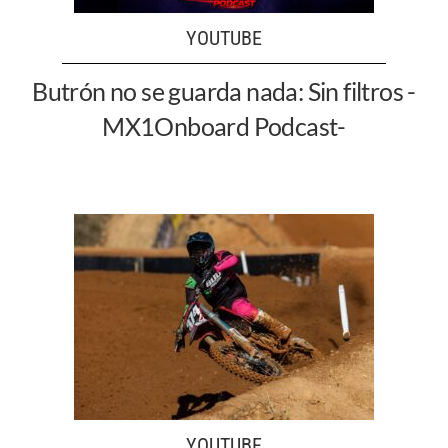
YOUTUBE
Butrón no se guarda nada: Sin filtros -
MX1Onboard Podcast-
YOUTUBE