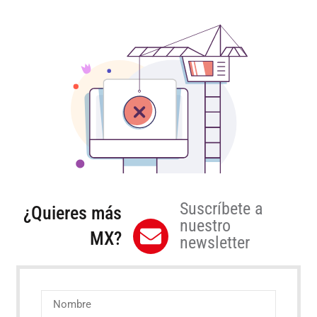
Suscríbete a
¿Quieres más
nuestro
MX?
newsletter