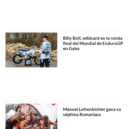
Billy Bolt, wildcard en la ronda
final del Mundial de EnduroGP
en Gales
Manuel Lettenbichler gana su
séptima Romaniacs