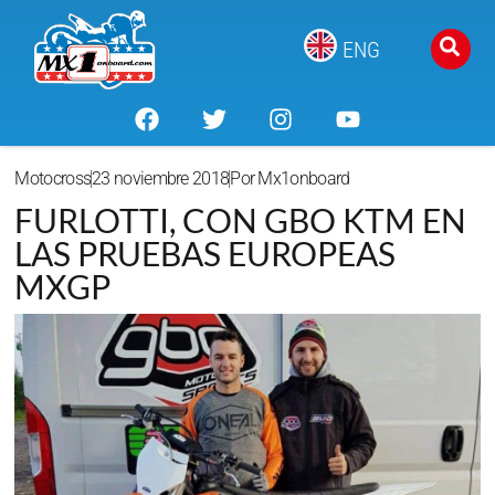
ENG
Motocross
23 noviembre 2018
Por
Mx1onboard
FURLOTTI, CON GBO KTM EN
LAS PRUEBAS EUROPEAS
MXGP