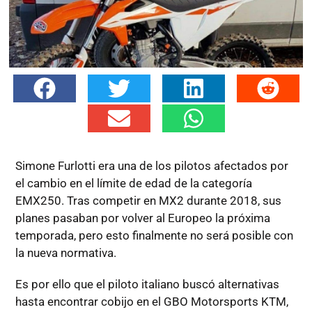
Simone Furlotti era una de los pilotos afectados por
el cambio en el límite de edad de la categoría
EMX250. Tras competir en MX2 durante 2018, sus
planes pasaban por volver al Europeo la próxima
temporada, pero esto finalmente no será posible con
la nueva normativa.
Es por ello que el piloto italiano buscó alternativas
hasta encontrar cobijo en el GBO Motorsports KTM,