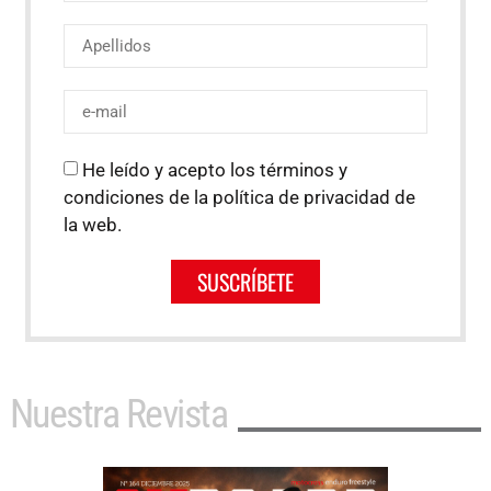
He leído y acepto los términos y
condiciones de la política de privacidad de
la web.
SUSCRÍBETE
Nuestra Revista