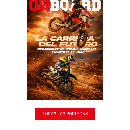
TODAS LAS PORTADAS