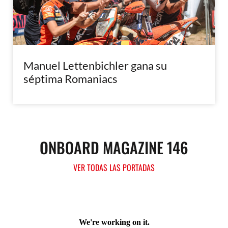
Manuel Lettenbichler gana su
séptima Romaniacs
ONBOARD MAGAZINE 146
VER TODAS LAS PORTADAS