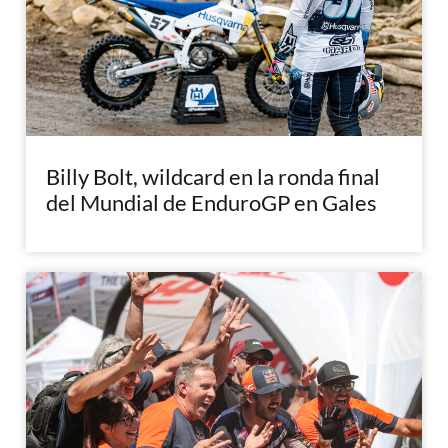
Billy Bolt, wildcard en la ronda final
del Mundial de EnduroGP en Gales