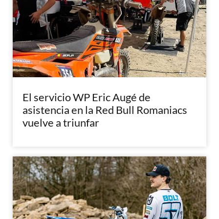
El servicio WP Eric Augé de
asistencia en la Red Bull Romaniacs
vuelve a triunfar