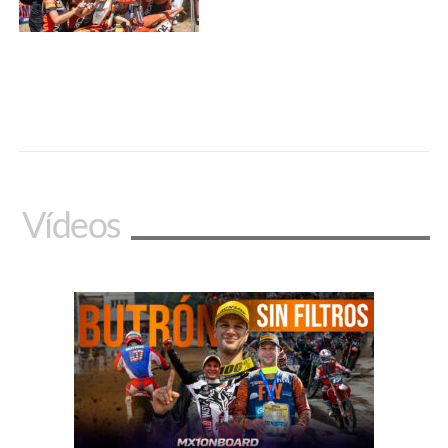
Vídeos