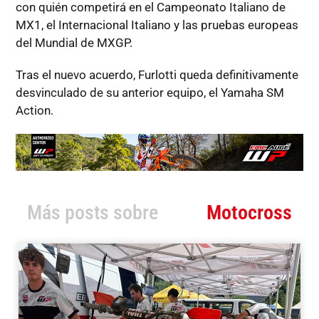
con quién competirá en el Campeonato Italiano de
MX1, el Internacional Italiano y las pruebas europeas
del Mundial de MXGP.
Tras el nuevo acuerdo, Furlotti queda definitivamente
desvinculado de su anterior equipo, el Yamaha SM
Action.
Más posts sobre
Motocross