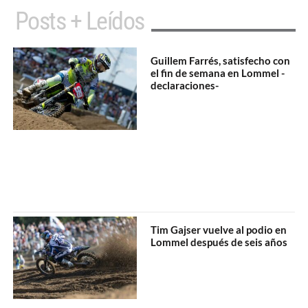
Posts + Leídos
Guillem Farrés, satisfecho con
el fin de semana en Lommel -
declaraciones-
Tim Gajser vuelve al podio en
Lommel después de seis años