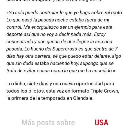
«Yo solo puedo controlar lo que yo hago sobre mi moto.
Lo que pasó la pasada noche estaba fuera de mi
control. Me enorgullezco ser un ejemplo para este
deporte así que no voy a decir nada más. Estoy
concentrado y con ganas de que llegue la semana
pasada. Lo bueno del Supercross es que dentro de 7
días hay otra carrera, sé que puedo estar delante, algo
que sin duda estaba haciendo hoy, supongo que se
trata de evitar cosas como la que me ha sucedido.»
Lo dicho, siete días y una nueva oportunidad para
todos los pilotos, esta vez en formato Triple Crown,
la primera de la temporada en Glendale.
Más posts sobre
USA