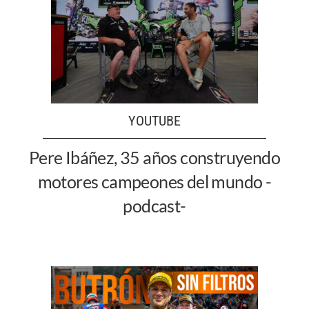
YOUTUBE
Pere Ibáñez, 35 años construyendo
motores campeones del mundo -
podcast-