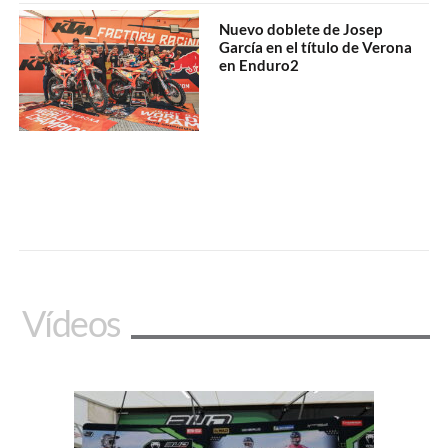
Nuevo doblete de Josep
García en el título de Verona
en Enduro2
Vídeos