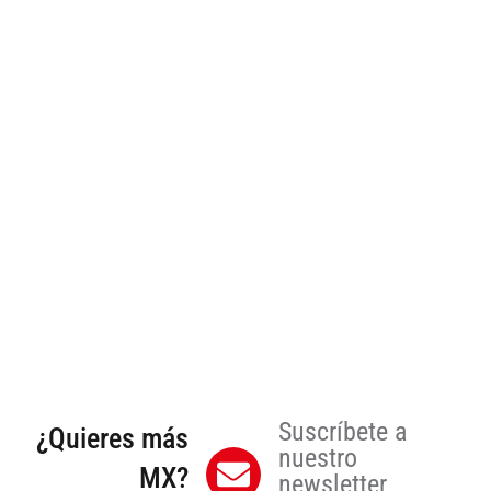
Suscríbete a
¿Quieres más
nuestro
MX?
newsletter