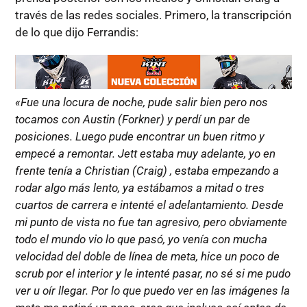
través de las redes sociales. Primero, la transcripción
de lo que dijo Ferrandis:
«Fue una locura de noche, pude salir bien pero nos
tocamos con Austin (Forkner) y perdí un par de
posiciones. Luego pude encontrar un buen ritmo y
empecé a remontar. Jett estaba muy adelante, yo en
frente tenía a Christian (Craig) , estaba empezando a
rodar algo más lento, ya estábamos a mitad o tres
cuartos de carrera e intenté el adelantamiento. Desde
mi punto de vista no fue tan agresivo, pero obviamente
todo el mundo vio lo que pasó, yo venía con mucha
velocidad del doble de línea de meta, hice un poco de
scrub por el interior y le intenté pasar, no sé si me pudo
ver u oír llegar. Por lo que puedo ver en las imágenes la