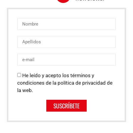
He leído y acepto los términos y
condiciones de la política de privacidad de
la web.
SUSCRÍBETE