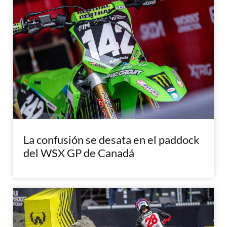
La confusión se desata en el paddock
del WSX GP de Canadá