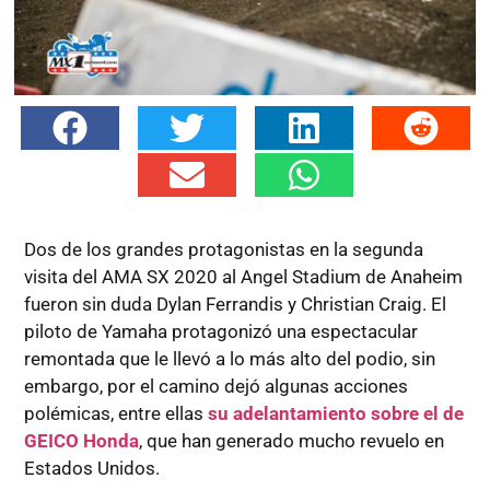
Dos de los grandes protagonistas en la segunda
visita del AMA SX 2020 al Angel Stadium de Anaheim
fueron sin duda Dylan Ferrandis y Christian Craig. El
piloto de Yamaha protagonizó una espectacular
remontada que le llevó a lo más alto del podio, sin
embargo, por el camino dejó algunas acciones
polémicas, entre ellas
su adelantamiento sobre el de
GEICO Honda
, que han generado mucho revuelo en
Estados Unidos.