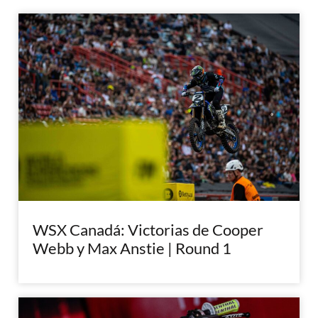
WSX Canadá: Victorias de Cooper
Webb y Max Anstie | Round 1