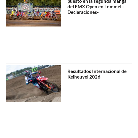
puesto en la segunda manga
del EMX Open en Lommel -
Declaraciones-
Resultados Internacional de
Keiheuvel 2026