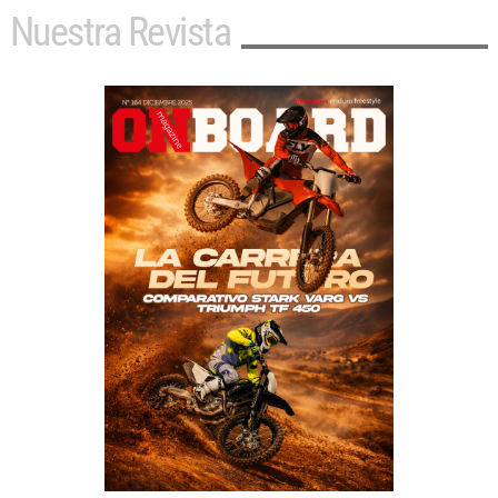
Nuestra Revista