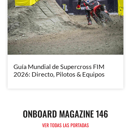
Guía Mundial de Supercross FIM
2026: Directo, Pilotos & Equipos
ONBOARD MAGAZINE 146
VER TODAS LAS PORTADAS