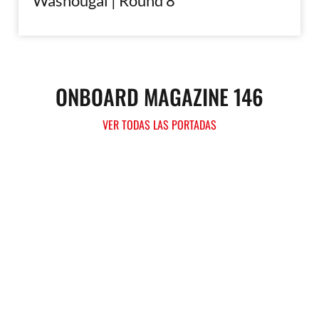
Washougal | Round 8
ONBOARD MAGAZINE 146
VER TODAS LAS PORTADAS