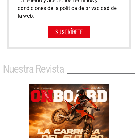
He leído y acepto los términos y
condiciones de la política de privacidad de
la web.
SUSCRÍBETE
Nuestra Revista