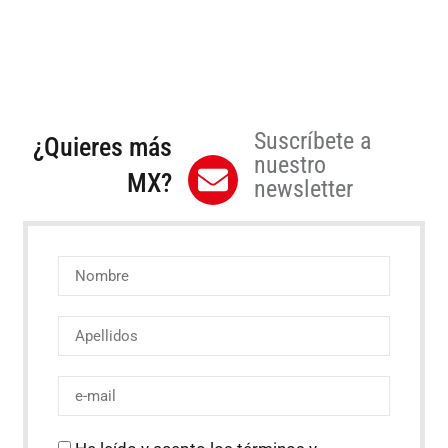
Suscríbete a
¿Quieres más
nuestro
MX?
newsletter