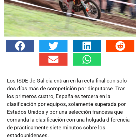
Los ISDE de Galicia entran en la recta final con solo
dos días más de competición por disputarse. Tras
los primeros cuatro, España es tercera en la
clasificación por equipos, solamente superada por
Estados Unidos y por una selección francesa que
comanda la clasificación con una holgada diferencia
de prácticamente siete minutos sobre los
estadounidenses.