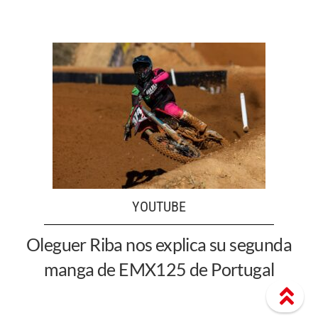
YOUTUBE
Oleguer Riba nos explica su segunda
manga de EMX125 de Portugal