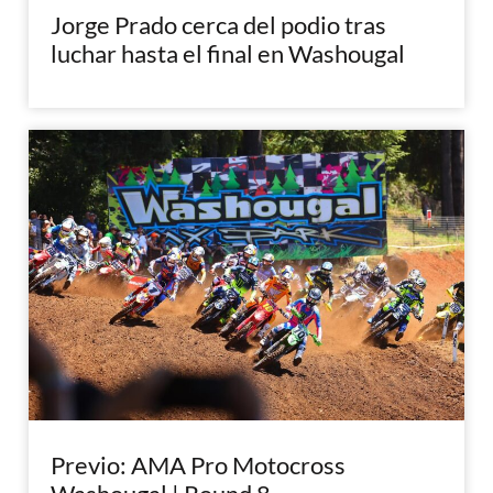
Jorge Prado cerca del podio tras
luchar hasta el final en Washougal
Previo: AMA Pro Motocross