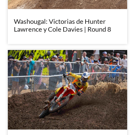
Washougal: Victorias de Hunter
Lawrence y Cole Davies | Round 8