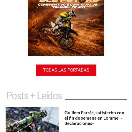
TODAS LAS PORTADAS
Posts + Leídos
Guillem Farrés, satisfecho con
el fin de semana en Lommel -
declaraciones-