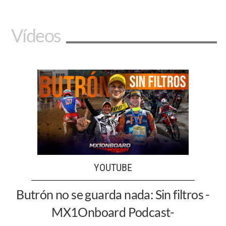
Vídeos
YOUTUBE
Butrón no se guarda nada: Sin filtros -
MX1Onboard Podcast-