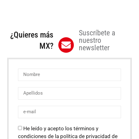
Suscríbete a
¿Quieres más
nuestro
MX?
newsletter
He leído y acepto los términos y
condiciones de la política de privacidad de