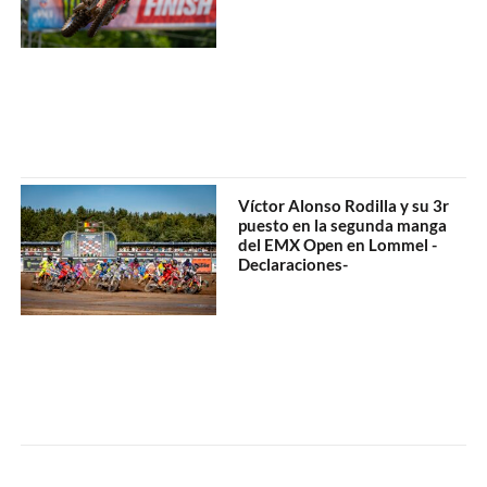
Víctor Alonso Rodilla y su 3r
puesto en la segunda manga
del EMX Open en Lommel -
Declaraciones-