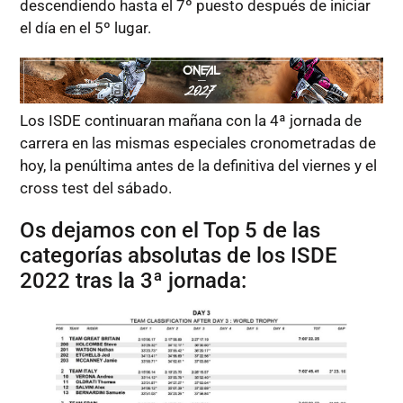
descendiendo hasta el 7º puesto después de iniciar
el día en el 5º lugar.
Los ISDE continuaran mañana con la 4ª jornada de
carrera en las mismas especiales cronometradas de
hoy, la penúltima antes de la definitiva del viernes y el
cross test del sábado.
Os dejamos con el Top 5 de las
categorías absolutas de los ISDE
2022 tras la 3ª jornada: