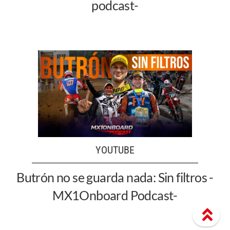
podcast-
YOUTUBE
Butrón no se guarda nada: Sin filtros -
MX1Onboard Podcast-