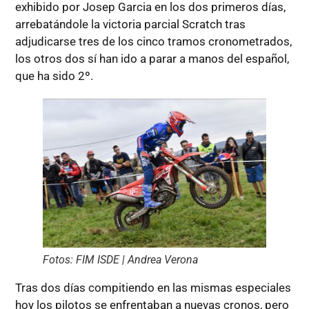
exhibido por Josep Garcia en los dos primeros días,
arrebatándole la victoria parcial Scratch tras
adjudicarse tres de los cinco tramos cronometrados,
los otros dos sí han ido a parar a manos del español,
que ha sido 2º.
Fotos: FIM ISDE | Andrea Verona
Tras dos días compitiendo en las mismas especiales
hoy los pilotos se enfrentaban a nuevas cronos, pero