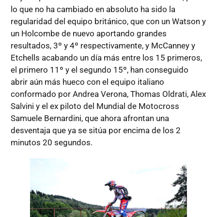
lo que no ha cambiado en absoluto ha sido la
regularidad del equipo británico, que con un Watson y
un Holcombe de nuevo aportando grandes
resultados, 3º y 4º respectivamente, y McCanney y
Etchells acabando un día más entre los 15 primeros,
el primero 11º y el segundo 15º, han conseguido
abrir aún más hueco con el equipo italiano
conformado por Andrea Verona, Thomas Oldrati, Alex
Salvini y el ex piloto del Mundial de Motocross
Samuele Bernardini, que ahora afrontan una
desventaja que ya se sitúa por encima de los 2
minutos 20 segundos.