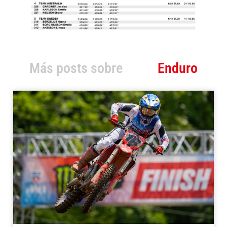
Más posts sobre
Enduro