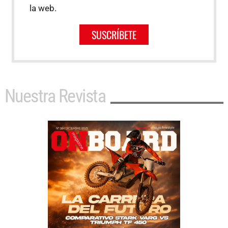
la web.
SUSCRÍBETE
Nuestra Revista