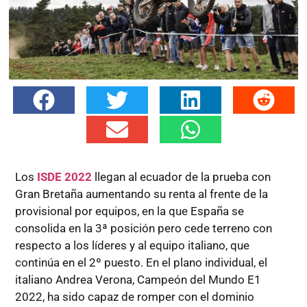
Los
ISDE 2022
llegan al ecuador de la prueba con
Gran Bretaña aumentando su renta al frente de la
provisional por equipos, en la que España se
consolida en la 3ª posición pero cede terreno con
respecto a los líderes y al equipo italiano, que
continúa en el 2º puesto. En el plano individual, el
italiano Andrea Verona, Campeón del Mundo E1
2022, ha sido capaz de romper con el dominio