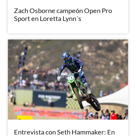
Zach Osborne campeón Open Pro
Sport en Loretta Lynn´s
Entrevista con Seth Hammaker: En