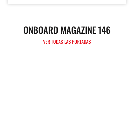
ONBOARD MAGAZINE 146
VER TODAS LAS PORTADAS