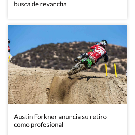
busca de revancha
Austin Forkner anuncia su retiro
como profesional