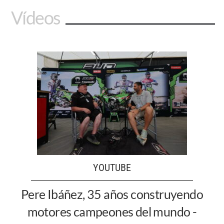
Vídeos
YOUTUBE
Pere Ibáñez, 35 años construyendo
motores campeones del mundo -