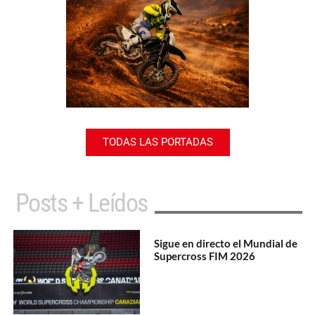
TODAS LAS PORTADAS
Posts + Leídos
Sigue en directo el Mundial de
Supercross FIM 2026