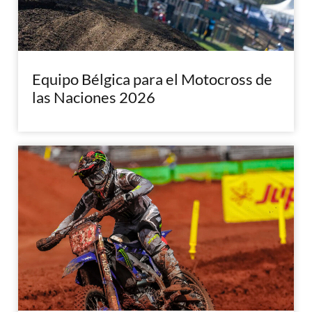
Equipo Bélgica para el Motocross de
las Naciones 2026