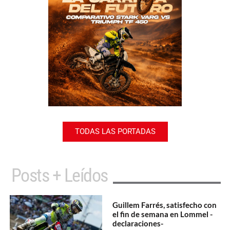
TODAS LAS PORTADAS
Posts + Leídos
Guillem Farrés, satisfecho con
el fin de semana en Lommel -
declaraciones-