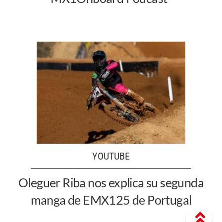
YOUTUBE
Oleguer Riba nos explica su segunda
manga de EMX125 de Portugal