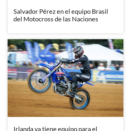
Salvador Pérez en el equipo Brasil
del Motocross de las Naciones
Irlanda ya tiene equipo para el