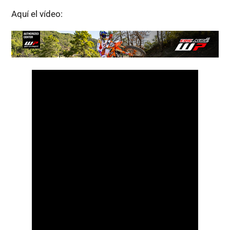
Aquí el vídeo: