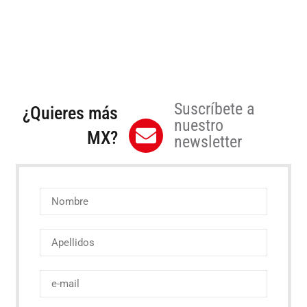
Suscríbete a
¿Quieres más
nuestro
MX?
newsletter