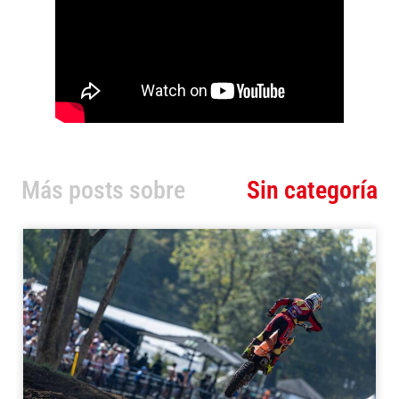
Más posts sobre
Sin categoría