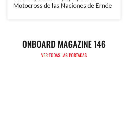
Motocross de las Naciones de Ernée
ONBOARD MAGAZINE 146
VER TODAS LAS PORTADAS