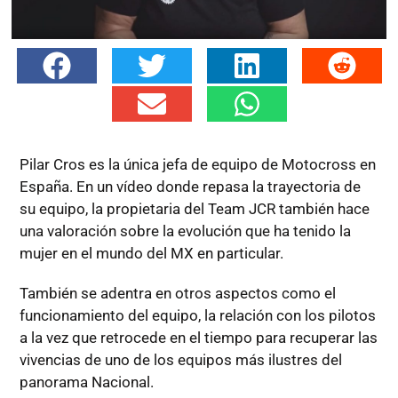
Pilar Cros es la única jefa de equipo de Motocross en
España. En un vídeo donde repasa la trayectoria de
su equipo, la propietaria del Team JCR también hace
una valoración sobre la evolución que ha tenido la
mujer en el mundo del MX en particular.
También se adentra en otros aspectos como el
funcionamiento del equipo, la relación con los pilotos
a la vez que retrocede en el tiempo para recuperar las
vivencias de uno de los equipos más ilustres del
panorama Nacional.