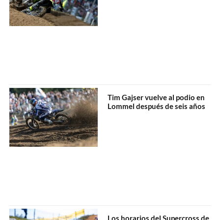
Tim Gajser vuelve al podio en
Lommel después de seis años
Los horarios del Supercross de