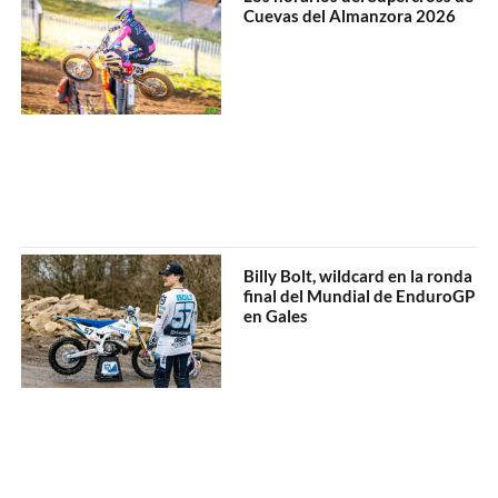
Cuevas del Almanzora 2026
Billy Bolt, wildcard en la ronda
final del Mundial de EnduroGP
en Gales