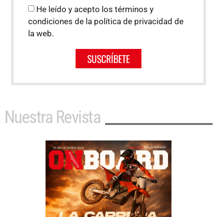
He leído y acepto los términos y
condiciones de la política de privacidad de
la web.
SUSCRÍBETE
Nuestra Revista