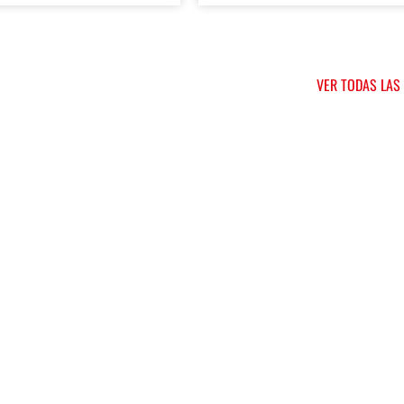
VER TODAS LAS