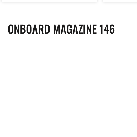
ONBOARD MAGAZINE 146