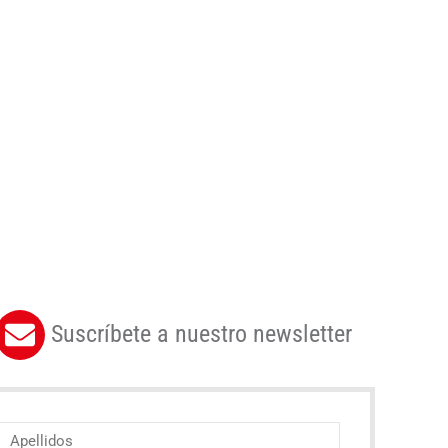
Suscríbete a nuestro newsletter