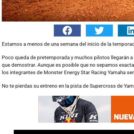
Estamos a menos de una semana del inicio de la temporad
Poco queda de pretemporada y muchos pilotos llegarán 
que demostrar. Aunque es posible que no sepamos exactam
los integrantes de Monster Energy Star Racing Yamaha será
No te pierdas su entreno en la pista de Supercross de Yam