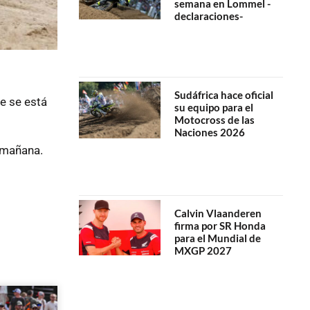
semana en Lommel -
declaraciones-
Sudáfrica hace oficial
e se está
su equipo para el
Motocross de las
Naciones 2026
e mañana.
Calvin Vlaanderen
firma por SR Honda
para el Mundial de
MXGP 2027