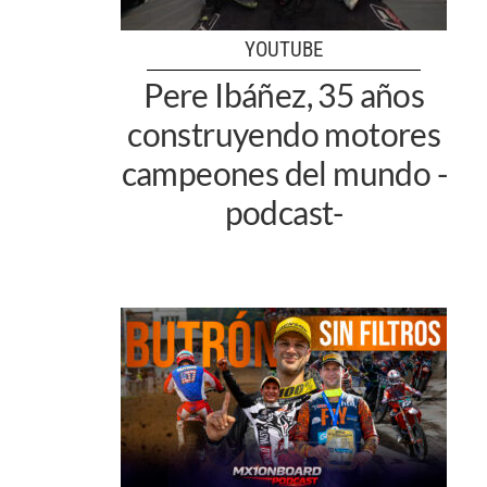
YOUTUBE
Pere Ibáñez, 35 años
construyendo motores
campeones del mundo -
podcast-