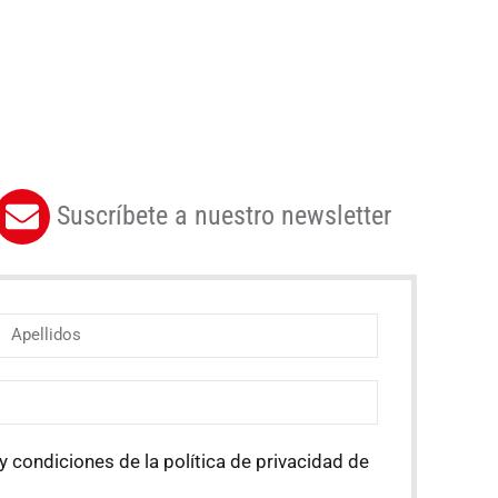
Suscríbete a nuestro newsletter
y condiciones de la política de privacidad de