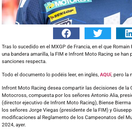
Tras lo sucedido en el MXGP de Francia, en el que Romain 
una bandera amarilla, la FIM e Infront Moto Racing se han
sanciones respecta.
Todo el documento lo podéis leer, en inglés,
AQUí
, pero la
Infront Moto Racing desea compartir las decisiones de la
Motocross, compuesta por los señores Antonio Alia, presi
(director ejecutivo de Infront Moto Racing), Biense Bier
los señores Jorge Viegas (presidente de la FIM) y Giusep
modificaciones al Reglamento de los Campeonatos del 
2024, ayer.