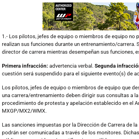
1.- Los pilotos, jefes de equipo o miembros de equipo no pu
realizan sus funciones durante un entrenamiento/carrera. S
director de carrera mientras desempeñan sus funciones, es
Primera infracción:
advertencia verbal.
Segunda infracció
cuestión será suspendido para el siguiente evento(s) de a
Los pilotos, jefes de equipo o miembros de equipo que dese
una carrera/entrenamiento deben dirigir sus consultas a la 
procedimiento de protesta y apelación establecido en el 
MXGP/MX2/WMX.
Las sanciones impuestas por la Dirección de Carrera de la 
podrán ser comunicadas a través de los monitores. Dichas