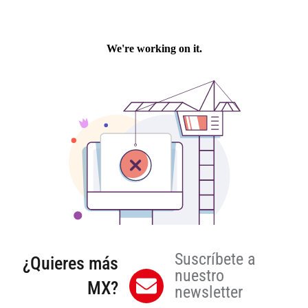
Suscríbete a
¿Quieres más
nuestro
MX?
newsletter