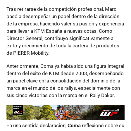
Tras retirarse de la competición profesional, Marc
pasó a desempeñar un papel dentro de la dirección
de la empresa, haciendo valer su pasión y experiencia
para llevar a KTM España a nuevas cotas. Como
Director General, contribuyó significativamente al
éxito y crecimiento de toda la cartera de productos
de PIERER Mobility.
Anteriormente, Coma ya había sido una figura integral
dentro del éxito de KTM desde 2003, desempeñando
un papel clave en la consolidación del dominio de la
marca en el mundo de los rallys, especialmente con
sus cinco victorias con la marca en el Rally Dakar.
En una sentida declaración,
Coma
reflexionó sobre su