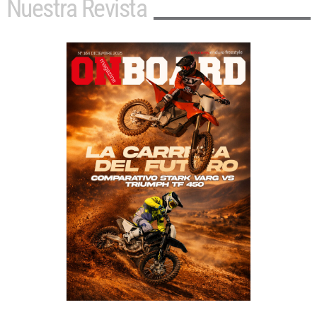
Nuestra Revista