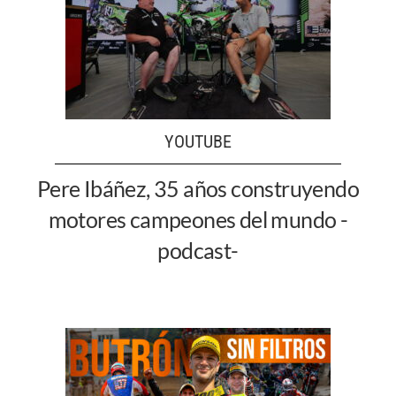
YOUTUBE
Pere Ibáñez, 35 años construyendo
motores campeones del mundo -
podcast-