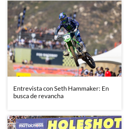
Entrevista con Seth Hammaker: En
busca de revancha