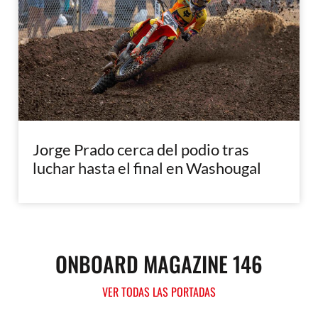
Jorge Prado cerca del podio tras
luchar hasta el final en Washougal
ONBOARD MAGAZINE 146
VER TODAS LAS PORTADAS