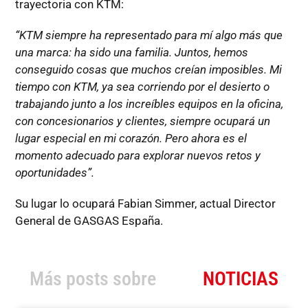
trayectoria con KTM:
“KTM siempre ha representado para mí algo más que
una marca: ha sido una familia. Juntos, hemos
conseguido cosas que muchos creían imposibles. Mi
tiempo con KTM, ya sea corriendo por el desierto o
trabajando junto a los increíbles equipos en la oficina,
con concesionarios y clientes, siempre ocupará un
lugar especial en mi corazón. Pero ahora es el
momento adecuado para explorar nuevos retos y
oportunidades”.
Su lugar lo ocupará Fabian Simmer, actual Director
General de GASGAS España.
Más posts sobre
NOTICIAS