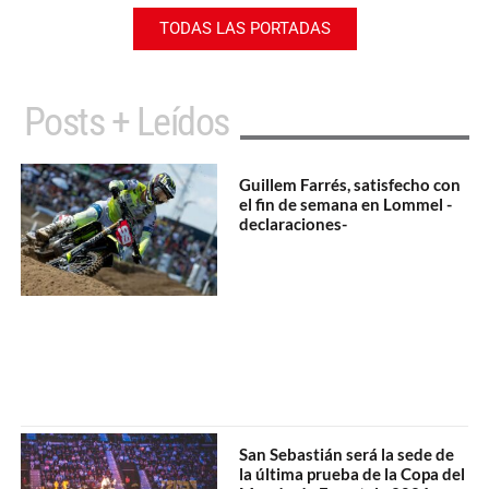
TODAS LAS PORTADAS
Posts + Leídos
Guillem Farrés, satisfecho con
el fin de semana en Lommel -
declaraciones-
San Sebastián será la sede de
la última prueba de la Copa del