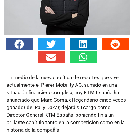
En medio de la nueva política de recortes que vive
actualmente el Pierer Mobility AG, sumido en una
situación financiera compleja, hoy KTM España ha
anunciado que Marc Coma, el legendario cinco veces
ganador del Rally Dakar, dejará su cargo como
Director General KTM España, poniendo fin a un
brillante capítulo tanto en la competición como en la
historia de la compañía.