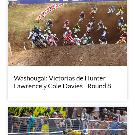
Washougal: Victorias de Hunter
Lawrence y Cole Davies | Round 8