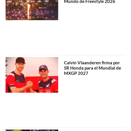
Mundo de Freestyle 2026
Calvin Vlaanderen firma por
SR Honda para el Mundial de
MXGP 2027