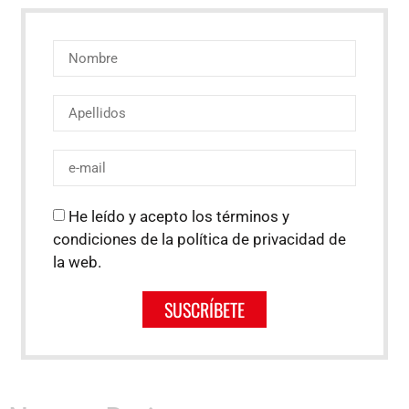
He leído y acepto los términos y
condiciones de la política de privacidad de
la web.
SUSCRÍBETE