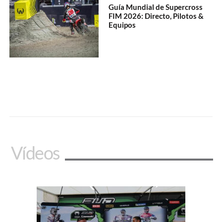
Guía Mundial de Supercross
FIM 2026: Directo, Pilotos &
Equipos
Vídeos