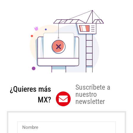
Suscríbete a
¿Quieres más
nuestro
MX?
newsletter