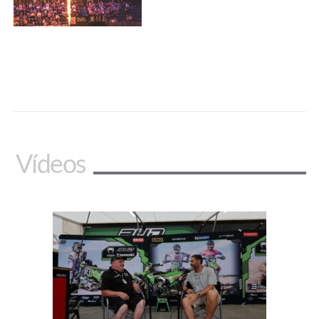
Vídeos