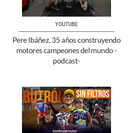
YOUTUBE
Pere Ibáñez, 35 años construyendo
motores campeones del mundo -
podcast-