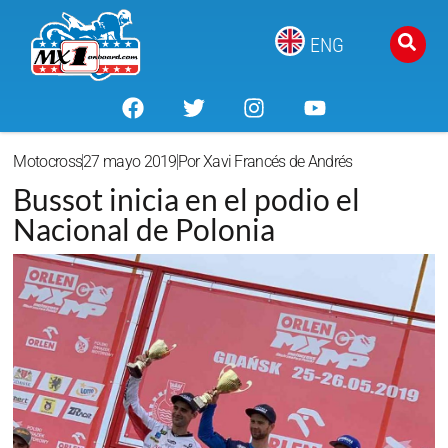
ENG
Motocross
27 mayo 2019
Por
Xavi Francés de Andrés
Bussot inicia en el podio el
Nacional de Polonia