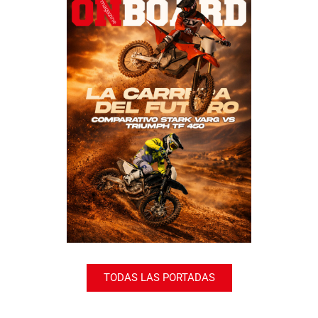
TODAS LAS PORTADAS