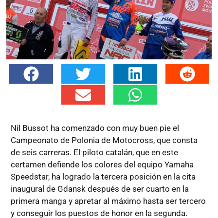
Nil Bussot ha comenzado con muy buen pie el
Campeonato de Polonia de Motocross, que consta
de seis carreras. El piloto catalán, que en este
certamen defiende los colores del equipo Yamaha
Speedstar, ha logrado la tercera posición en la cita
inaugural de Gdansk después de ser cuarto en la
primera manga y apretar al máximo hasta ser tercero
y conseguir los puestos de honor en la segunda.