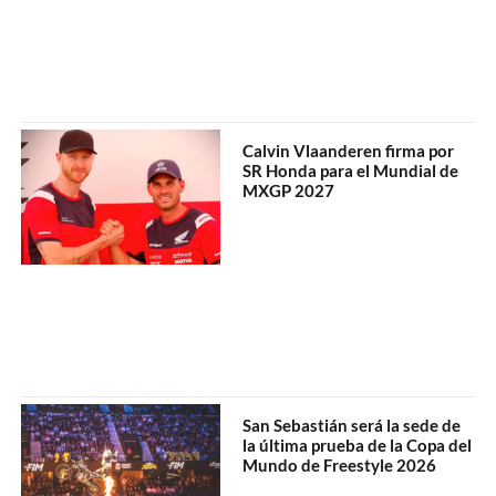
Calvin Vlaanderen firma por
SR Honda para el Mundial de
MXGP 2027
San Sebastián será la sede de
la última prueba de la Copa del
Mundo de Freestyle 2026