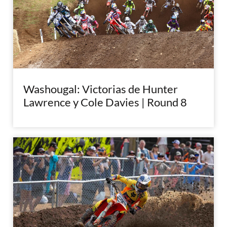
Washougal: Victorias de Hunter
Lawrence y Cole Davies | Round 8