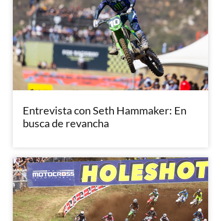
Entrevista con Seth Hammaker: En
busca de revancha