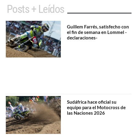
Posts + Leídos
Guillem Farrés, satisfecho con
el fin de semana en Lommel -
declaraciones-
Sudáfrica hace oficial su
equipo para el Motocross de
las Naciones 2026