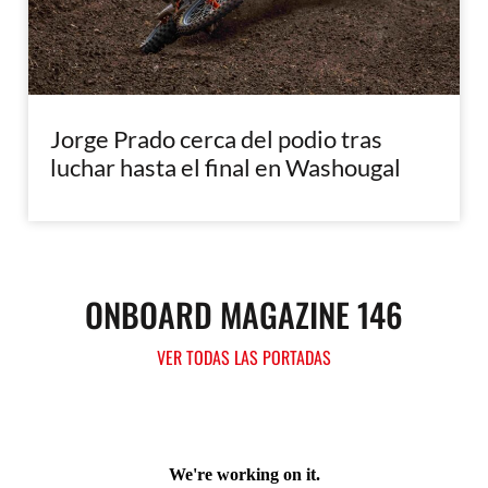
Jorge Prado cerca del podio tras
luchar hasta el final en Washougal
ONBOARD MAGAZINE 146
VER TODAS LAS PORTADAS