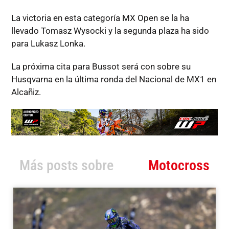
La victoria en esta categoría MX Open se la ha
llevado Tomasz Wysocki y la segunda plaza ha sido
para Lukasz Lonka.
La próxima cita para Bussot será con sobre su
Husqvarna en la última ronda del Nacional de MX1 en
Alcañiz.
Más posts sobre
Motocross