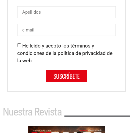
He leído y acepto los términos y
condiciones de la política de privacidad de
la web.
SUSCRÍBETE
Nuestra Revista