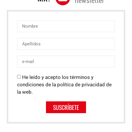
newsletter
He leído y acepto los términos y
condiciones de la política de privacidad de
la web.
SUSCRÍBETE