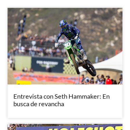
Entrevista con Seth Hammaker: En
busca de revancha