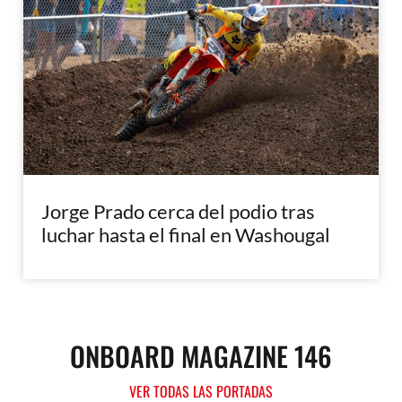
Jorge Prado cerca del podio tras
luchar hasta el final en Washougal
ONBOARD MAGAZINE 146
VER TODAS LAS PORTADAS