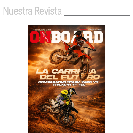
Nuestra Revista