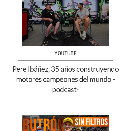
YOUTUBE
Pere Ibáñez, 35 años construyendo
motores campeones del mundo -
podcast-