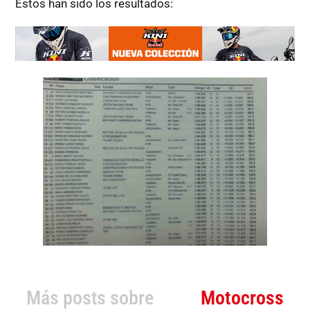
Estos han sido los resultados:
Más posts sobre
Motocross