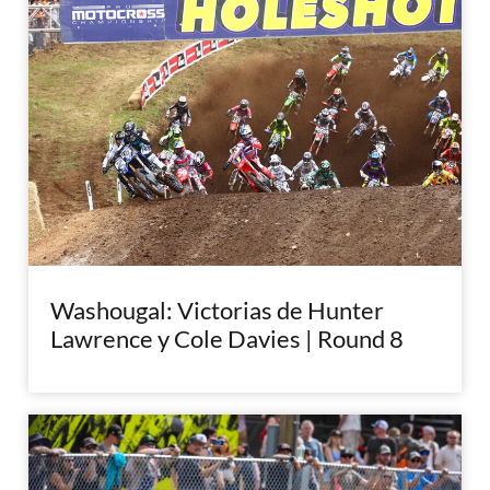
Washougal: Victorias de Hunter
Lawrence y Cole Davies | Round 8