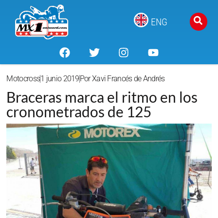
ENG
Motocross
1 junio 2019
Por
Xavi Francés de Andrés
Braceras marca el ritmo en los
cronometrados de 125