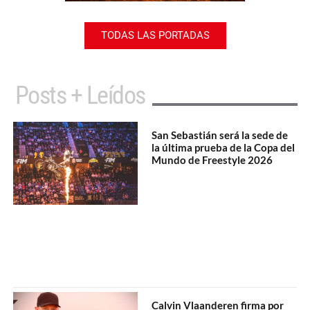
TODAS LAS PORTADAS
Posts + Leídos
San Sebastián será la sede de
la última prueba de la Copa del
Mundo de Freestyle 2026
Calvin Vlaanderen firma por