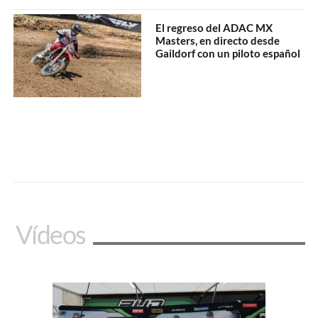
El regreso del ADAC MX
Masters, en directo desde
Gaildorf con un piloto español
Vídeos