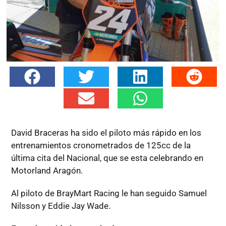
David Braceras ha sido el piloto más rápido en los
entrenamientos cronometrados de 125cc de la
última cita del Nacional, que se esta celebrando en
Motorland Aragón.
Al piloto de BrayMart Racing le han seguido Samuel
Nilsson y Eddie Jay Wade.