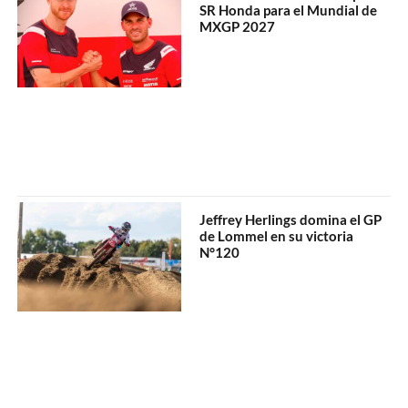
SR Honda para el Mundial de
MXGP 2027
Jeffrey Herlings domina el GP
de Lommel en su victoria
N°120