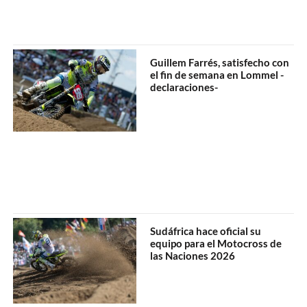
Guillem Farrés, satisfecho con
el fin de semana en Lommel -
declaraciones-
Sudáfrica hace oficial su
equipo para el Motocross de
las Naciones 2026