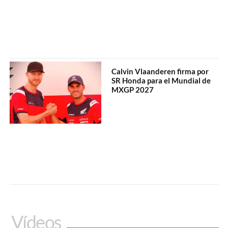
Calvin Vlaanderen firma por
SR Honda para el Mundial de
MXGP 2027
Vídeos