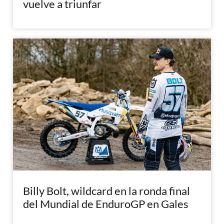
vuelve a triunfar
Billy Bolt, wildcard en la ronda final
del Mundial de EnduroGP en Gales