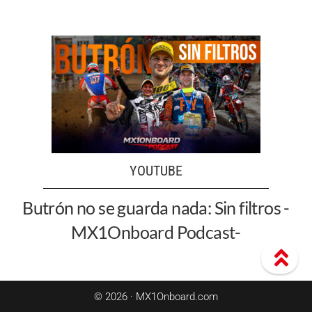
YOUTUBE
Butrón no se guarda nada: Sin filtros -
MX1Onboard Podcast-
© 2026 · MX1Onboard.com