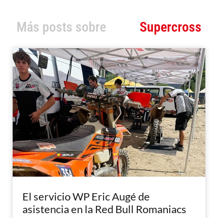
Más posts sobre
Supercross
El servicio WP Eric Augé de
asistencia en la Red Bull Romaniacs