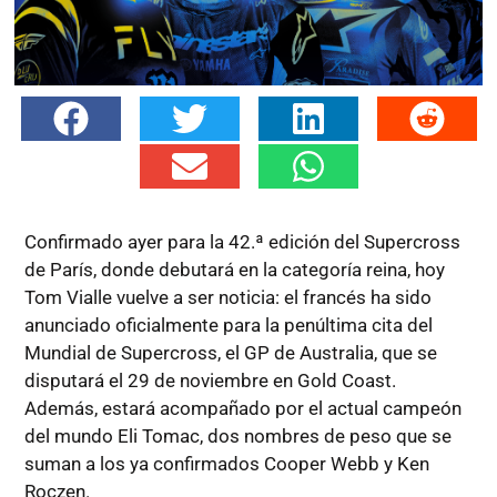
Confirmado ayer para la 42.ª edición del Supercross
de París, donde debutará en la categoría reina, hoy
Tom Vialle vuelve a ser noticia: el francés ha sido
anunciado oficialmente para la penúltima cita del
Mundial de Supercross, el GP de Australia, que se
disputará el 29 de noviembre en Gold Coast.
Además, estará acompañado por el actual campeón
del mundo Eli Tomac, dos nombres de peso que se
suman a los ya confirmados Cooper Webb y Ken
Roczen.