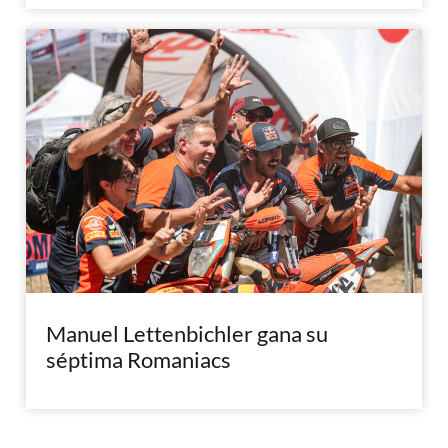
Manuel Lettenbichler gana su
séptima Romaniacs