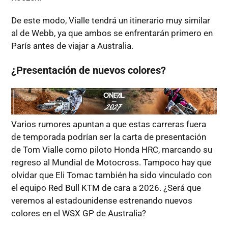
De este modo, Vialle tendrá un itinerario muy similar
al de Webb, ya que ambos se enfrentarán primero en
París antes de viajar a Australia.
¿Presentación de nuevos colores?
Varios rumores apuntan a que estas carreras fuera
de temporada podrían ser la carta de presentación
de Tom Vialle como piloto Honda HRC, marcando su
regreso al Mundial de Motocross. Tampoco hay que
olvidar que Eli Tomac también ha sido vinculado con
el equipo Red Bull KTM de cara a 2026. ¿Será que
veremos al estadounidense estrenando nuevos
colores en el WSX GP de Australia?