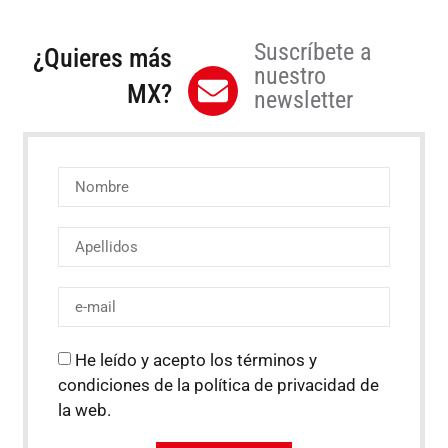
Suscríbete a
¿Quieres más
nuestro
MX?
newsletter
He leído y acepto los términos y
condiciones de la política de privacidad de
la web.