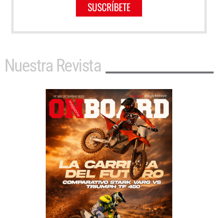
SUSCRÍBETE
Nuestra Revista