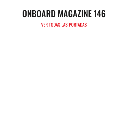
ONBOARD MAGAZINE 146
VER TODAS LAS PORTADAS