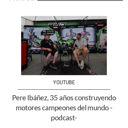
YOUTUBE
Pere Ibáñez, 35 años construyendo
motores campeones del mundo -
podcast-