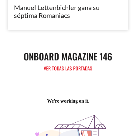
Manuel Lettenbichler gana su
séptima Romaniacs
ONBOARD MAGAZINE 146
VER TODAS LAS PORTADAS