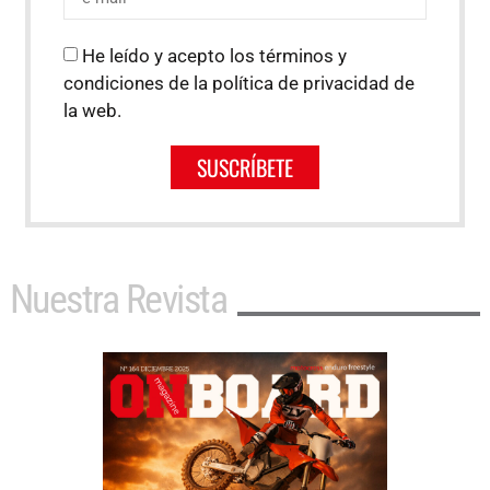
He leído y acepto los términos y
condiciones de la política de privacidad de
la web.
SUSCRÍBETE
Nuestra Revista