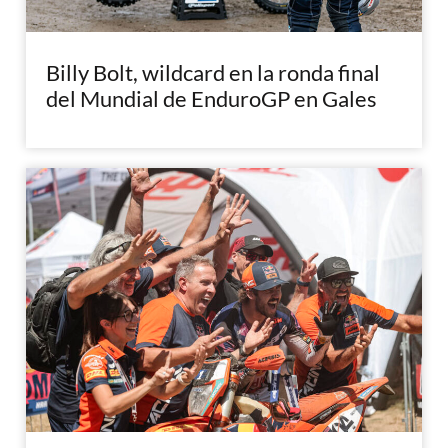
Billy Bolt, wildcard en la ronda final
del Mundial de EnduroGP en Gales