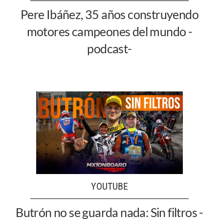
Pere Ibáñez, 35 años construyendo
motores campeones del mundo -
podcast-
YOUTUBE
Butrón no se guarda nada: Sin filtros -