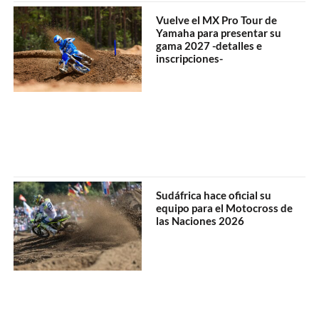
Vuelve el MX Pro Tour de
Yamaha para presentar su
gama 2027 -detalles e
inscripciones-
Sudáfrica hace oficial su
equipo para el Motocross de
las Naciones 2026