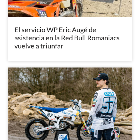
El servicio WP Eric Augé de
asistencia en la Red Bull Romaniacs
vuelve a triunfar