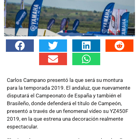
Carlos Campano presentó la que será su montura
para la temporada 2019. El andaluz, que nuevamente
disputará el Campeonato de España y también el
Brasileño, donde defenderá el título de Campeón,
presentó a través de un fenomenal vídeo su YZ450F
2019, en la que estrena una decoración realmente
espectacular.