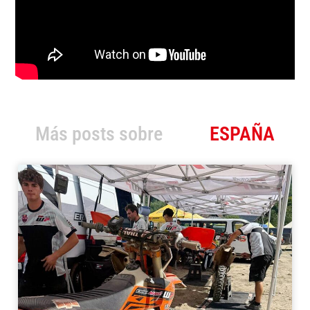
Más posts sobre
ESPAÑA