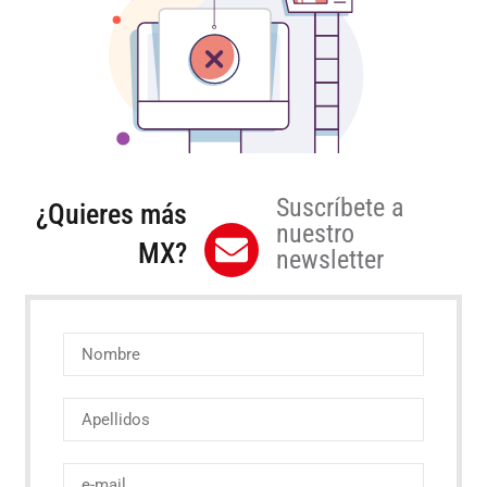
Suscríbete a
¿Quieres más
nuestro
MX?
newsletter