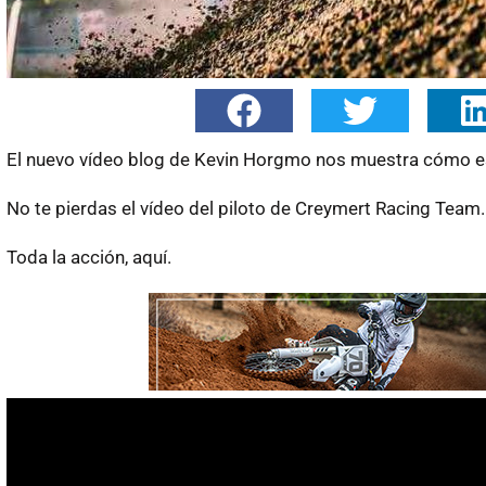
El nuevo vídeo blog de Kevin Horgmo nos muestra cómo es
No te pierdas el vídeo del piloto de Creymert Racing Team.
Toda la acción, aquí.