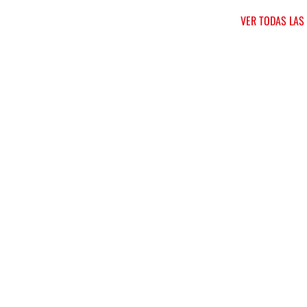
VER TODAS LAS