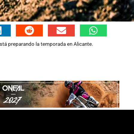
tá preparando la temporada en Alicante.