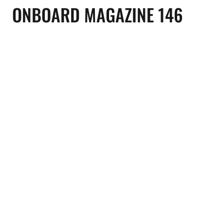
ONBOARD MAGAZINE 146