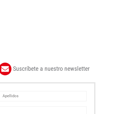
Suscríbete a nuestro newsletter