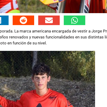
porada. La marca americana encargada de vestir a Jorge P
diseños renovados y nuevas funcionalidades en sus distintas l
oto en función de su nivel.