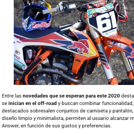
Entre las
novedades que se esperan para este 2020
desta
se
inician en el off-road
y buscan combinar funcionalidad,
destacados sobresalen conjuntos de camiseta y pantalón,
diseño limpio y minimalista, permiten al usuario alcanzar
Answer, en función de sus gustos y preferencias.