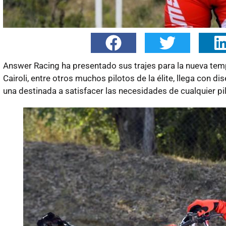
Answer Racing ha presentado sus trajes para la nueva tem
Cairoli, entre otros muchos pilotos de la élite, llega con 
una destinada a satisfacer las necesidades de cualquier pil