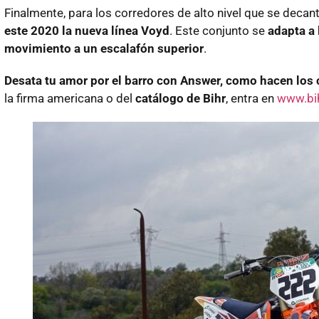
Finalmente, para los corredores de alto nivel que se dec
este 2020 la nueva línea Voyd
. Este conjunto se
adapta a 
movimiento a un escalafón superior
.
Desata tu amor por el barro con Answer, como hacen lo
la firma americana o del
catálogo de Bihr
, entra en
www.bih