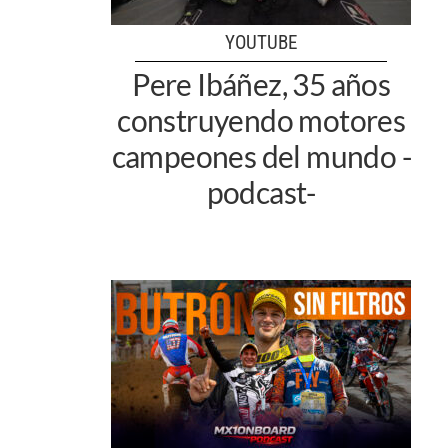
YOUTUBE
Pere Ibáñez, 35 años
construyendo motores
campeones del mundo -
podcast-