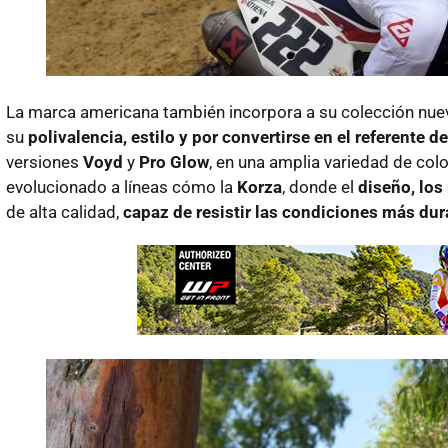
La marca americana también incorpora a su colección nue
su
polivalencia, estilo y por convertirse en el referente 
versiones
Voyd
y
Pro Glow
, en una amplia variedad de colo
evolucionado a líneas cómo la
Korza
, donde el
diseño, los 
de alta calidad,
capaz de resistir las condiciones más du