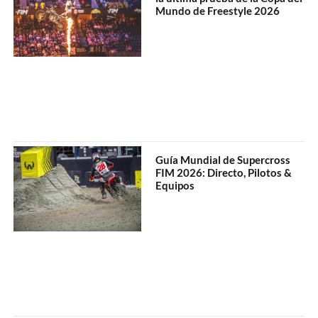
Mundo de Freestyle 2026
Guía Mundial de Supercross
FIM 2026: Directo, Pilotos &
Equipos