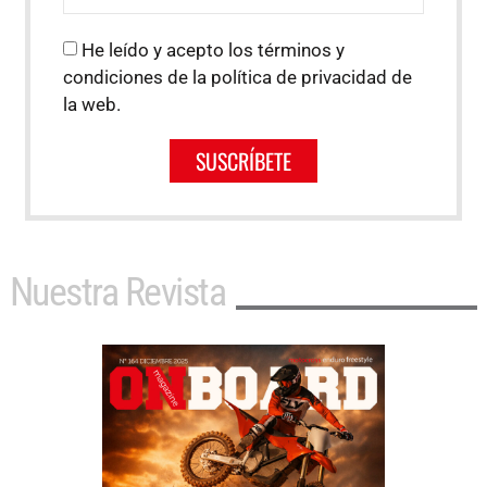
He leído y acepto los términos y
condiciones de la política de privacidad de
la web.
SUSCRÍBETE
Nuestra Revista