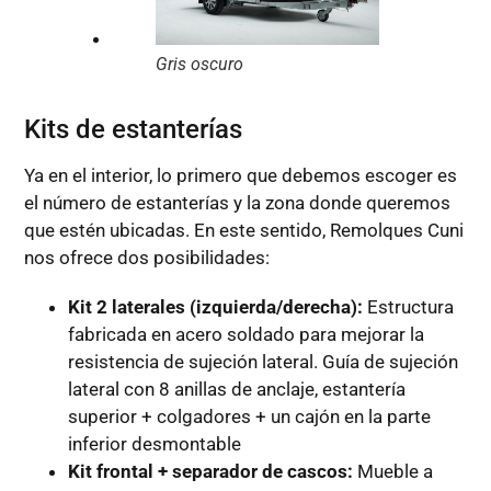
Gris oscuro
Kits de estanterías
Ya en el interior, lo primero que debemos escoger es
el número de estanterías y la zona donde queremos
que estén ubicadas. En este sentido, Remolques Cuni
nos ofrece dos posibilidades:
Kit 2 laterales (izquierda/derecha):
Estructura
fabricada en acero soldado para mejorar la
resistencia de sujeción lateral. Guía de sujeción
lateral con 8 anillas de anclaje, estantería
superior + colgadores + un cajón en la parte
inferior desmontable
Kit frontal + separador de cascos:
Mueble a