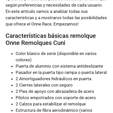
según preferencias y necesidades de cada usuario.
En este artículo vamos a analizar todas sus
características y a mostraros todas las posibilidades
que ofrece el Onne Race. Empezamos!
Características básicas remolque
Onne Remolques Cuni
Color blanco de serie (disponible en varios
colores)
Puerta de aluminio con sistema antideslizante
Pasador en la puerta tipo rampa o puerta lateral
2 Amortiguadores hidráulicos en puerta
2 Cierres laterales con seguro
2 Pies de apoyo con abrazadera de acero
Pilotos empotrados con soporte de acero
2 Calzos para estabilizar el remolque
Estructura de fibra aerodinámico (varios