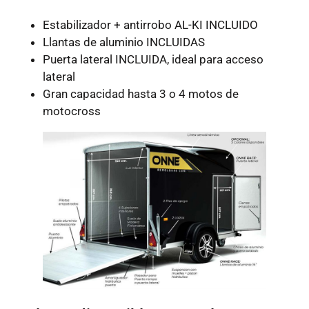
Estabilizador + antirrobo AL-KI INCLUIDO
Llantas de aluminio INCLUIDAS
Puerta lateral INCLUIDA, ideal para acceso
lateral
Gran capacidad hasta 3 o 4 motos de
motocross