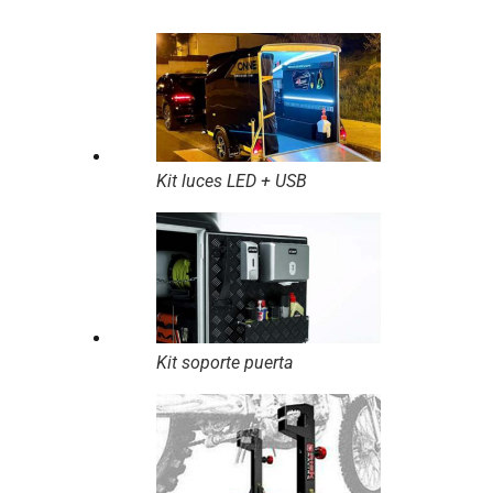
Kit luces LED + USB
Kit soporte puerta