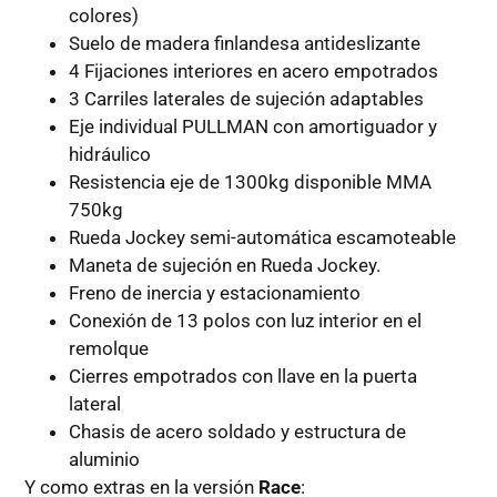
colores)
Suelo de madera finlandesa antideslizante
4 Fijaciones interiores en acero empotrados
3 Carriles laterales de sujeción adaptables
Eje individual PULLMAN con amortiguador y
hidráulico
Resistencia eje de 1300kg disponible MMA
750kg
Rueda Jockey semi-automática escamoteable
Maneta de sujeción en Rueda Jockey.
Freno de inercia y estacionamiento
Conexión de 13 polos con luz interior en el
remolque
Cierres empotrados con llave en la puerta
lateral
Chasis de acero soldado y estructura de
aluminio
Y como extras en la versión
Race
: