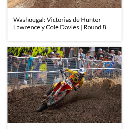
Washougal: Victorias de Hunter
Lawrence y Cole Davies | Round 8