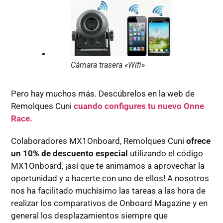
Cámara trasera «Wifi»
Pero hay muchos más. Descúbrelos en la web de
Remolques Cuni
cuando configures tu nuevo Onne
Race.
Colaboradores MX1Onboard, Remolques Cuni
ofrece
un 10% de descuento especial
utilizando el código
MX1Onboard, ¡así que te animamos a aprovechar la
oportunidad y a hacerte con uno de ellos! A nosotros
nos ha facilitado muchísimo las tareas a las hora de
realizar los comparativos de Onboard Magazine y en
general los desplazamientos siempre que