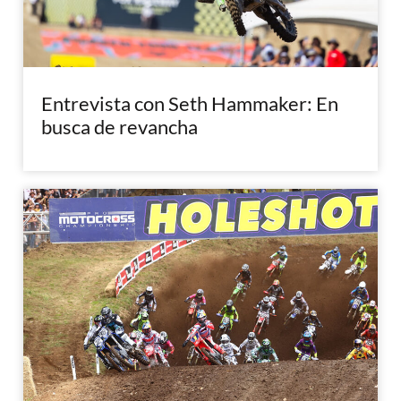
Entrevista con Seth Hammaker: En
busca de revancha