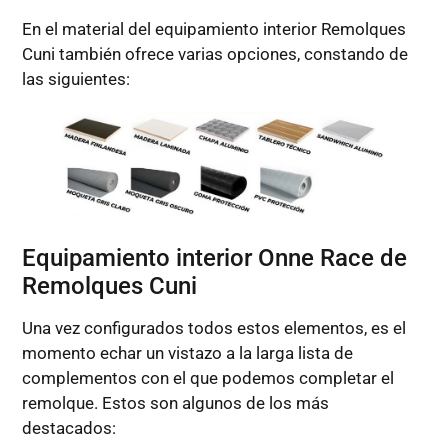
En el material del equipamiento interior Remolques
Cuni también ofrece varias opciones, constando de
las siguientes:
Equipamiento interior Onne Race de
Remolques Cuni
Una vez configurados todos estos elementos, es el
momento echar un vistazo a la larga lista de
complementos con el que podemos completar el
remolque. Estos son algunos de los más
destacados: