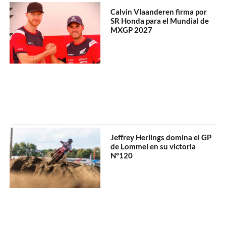
Calvin Vlaanderen firma por
SR Honda para el Mundial de
MXGP 2027
Jeffrey Herlings domina el GP
de Lommel en su victoria
N°120