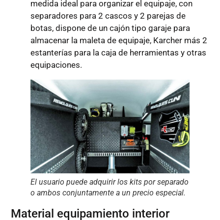
medida ideal para organizar el equipaje, con
separadores para 2 cascos y 2 parejas de
botas, dispone de un cajón tipo garaje para
almacenar la maleta de equipaje, Karcher más 2
estanterías para la caja de herramientas y otras
equipaciones.
El usuario puede adquirir los kits por separado
o ambos conjuntamente a un precio especial.
Material equipamiento interior