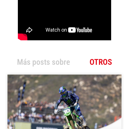
Más posts sobre
OTROS