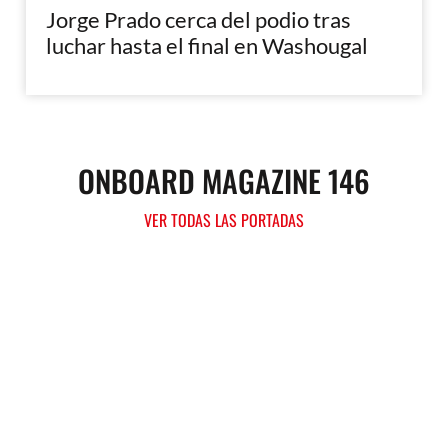
Jorge Prado cerca del podio tras
luchar hasta el final en Washougal
ONBOARD MAGAZINE 146
VER TODAS LAS PORTADAS