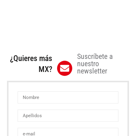
Suscríbete a
¿Quieres más
nuestro
MX?
newsletter