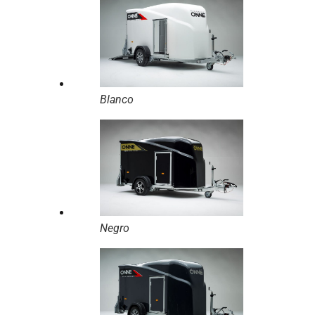
Blanco
Negro