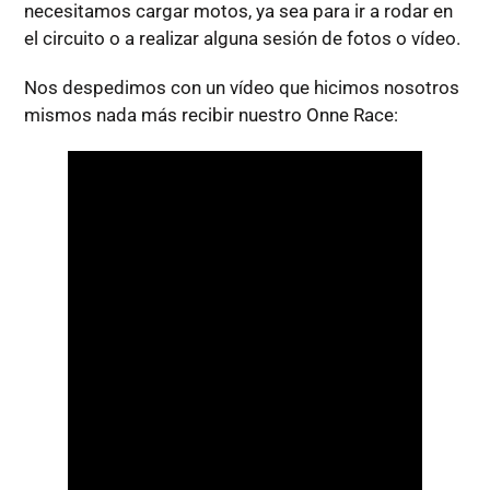
necesitamos cargar motos, ya sea para ir a rodar en
el circuito o a realizar alguna sesión de fotos o vídeo.
Nos despedimos con un vídeo que hicimos nosotros
mismos nada más recibir nuestro Onne Race: