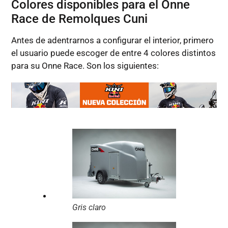
Colores disponibles para el Onne
Race de Remolques Cuni
Antes de adentrarnos a configurar el interior, primero
el usuario puede escoger de entre 4 colores distintos
para su Onne Race. Son los siguientes:
Gris claro