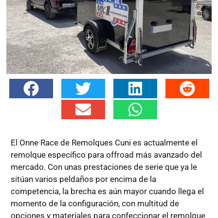
El Onne Race de Remolques Cuni es actualmente el
remolque específico para offroad más avanzado del
mercado. Con unas prestaciones de serie que ya le
sitúan varios peldaños por encima de la
competencia, la brecha es aún mayor cuando llega el
momento de la configuración, con multitud de
opciones y materiales para confeccionar el remolque