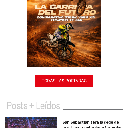
TODAS LAS PORTADAS
Posts + Leídos
San Sebastián será la sede de
la última prueba de la Copa del