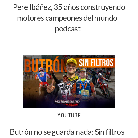
Pere Ibáñez, 35 años construyendo
motores campeones del mundo -
podcast-
YOUTUBE
Butrón no se guarda nada: Sin filtros -