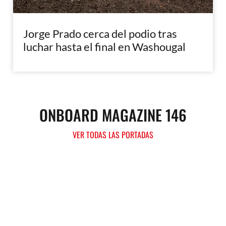
Jorge Prado cerca del podio tras
luchar hasta el final en Washougal
ONBOARD MAGAZINE 146
VER TODAS LAS PORTADAS