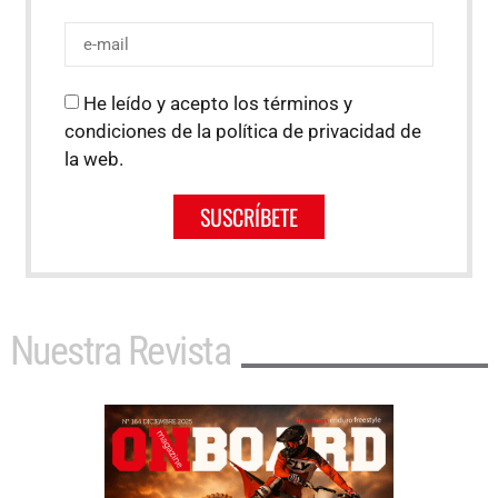
He leído y acepto los términos y
condiciones de la política de privacidad de
la web.
SUSCRÍBETE
Nuestra Revista