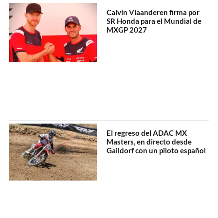
Calvin Vlaanderen firma por
SR Honda para el Mundial de
MXGP 2027
El regreso del ADAC MX
Masters, en directo desde
Gaildorf con un piloto español