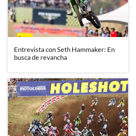
Entrevista con Seth Hammaker: En
busca de revancha