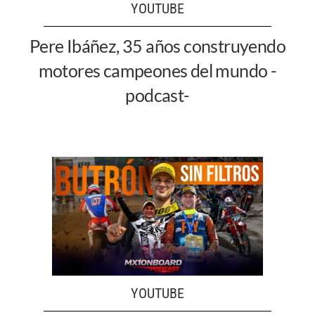
YOUTUBE
Pere Ibáñez, 35 años construyendo
motores campeones del mundo -
podcast-
YOUTUBE