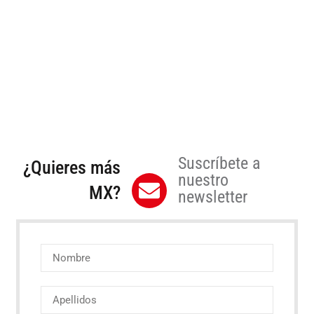
Suscríbete a
¿Quieres más
nuestro
MX?
newsletter