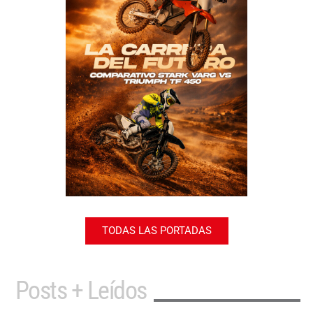
TODAS LAS PORTADAS
Posts + Leídos