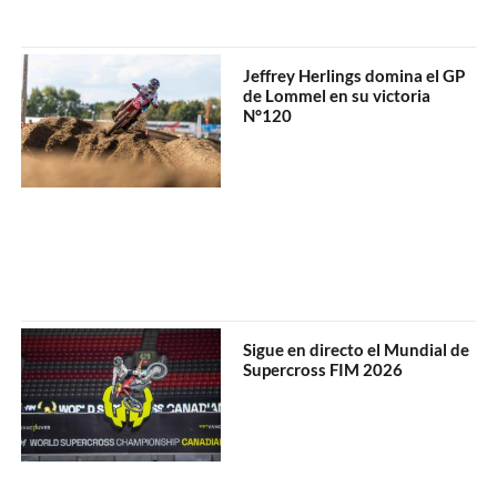
Jeffrey Herlings domina el GP
de Lommel en su victoria
N°120
Sigue en directo el Mundial de
Supercross FIM 2026