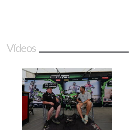
Vídeos