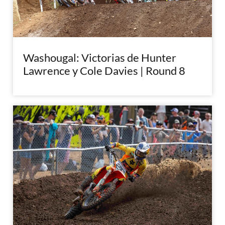
Washougal: Victorias de Hunter
Lawrence y Cole Davies | Round 8