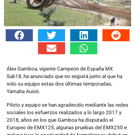
Álex Gamboa, vigente Campeón de España MX
Sub18, ha anunciado que no seguirá junto al que ha
sido su equipo estas dos últimas temporadas,
Yamaha Ausió.
Piloto y equipo se han agradecido mediante las redes
sociales los esfuerzos realizados a lo largo 2017 y
2018, años en los que Gamboa ha disputado el
Europeo de EMX125, algunas pruebas del EMX250 e